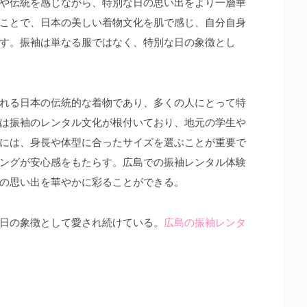
や伝統を感じながら、特別な日の思い出をより一層華
ことで、日本の美しい着物文化を肌で感じ、自分自身
す。振袖は単なる服ではなく、特別な日の象徴とし
れる日本の伝統的な着物であり、多くの人にとって特
は振袖のレンタル文化が根付いており、地元の学生や
には、身長や体型に合ったサイズを選ぶことが重要で
ングが安心感をもたらす。広島での振袖レンタル体験
の思い出を華やかに彩ることができる。
日の象徴として愛され続けている。
広島の振袖レンタ