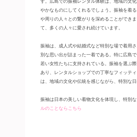
す。広島での振袖レンタル体験は、地域の文化
やかなものにしてくれるでしょう。振袖を着る
や周りの人々との繋がりを深めることができま
て、多くの人々に愛され続けています。
振袖は、成人式や結婚式など特別な場で着用さ
別な思い出が詰まった一着である。特に広島で
若い女性たちに支持されている。振袖を選ぶ際
あり、レンタルショップでの丁寧なフィッティ
は、地域の文化や伝統を感じながら、特別な日
振袖は日本の美しい着物文化を体現し、特別な
ルのことならこちら