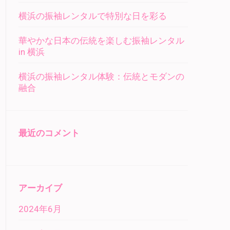
横浜の振袖レンタルで特別な日を彩る
華やかな日本の伝統を楽しむ振袖レンタル
in 横浜
横浜の振袖レンタル体験：伝統とモダンの
融合
最近のコメント
アーカイブ
2024年6月