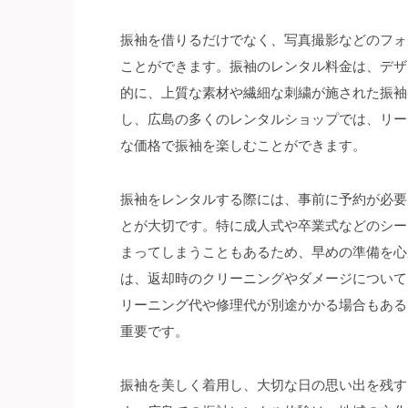
振袖を借りるだけでなく、写真撮影などのフォ
ことができます。振袖のレンタル料金は、デザ
的に、上質な素材や繊細な刺繍が施された振袖
し、広島の多くのレンタルショップでは、リー
な価格で振袖を楽しむことができます。
振袖をレンタルする際には、事前に予約が必要
とが大切です。特に成人式や卒業式などのシー
まってしまうこともあるため、早めの準備を心
は、返却時のクリーニングやダメージについて
リーニング代や修理代が別途かかる場合もある
重要です。
振袖を美しく着用し、大切な日の思い出を残す