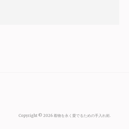
Copyright © 2026
着物を永く愛でるための手入れ術
.