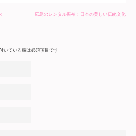
ス
広島のレンタル振袖：日本の美しい伝統文化
付いている欄は必須項目です