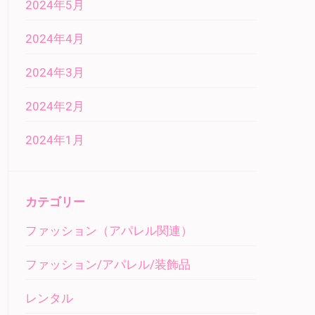
2024年5月
2024年4月
2024年3月
2024年2月
2024年1月
カテゴリー
ファッション（アパレル関連）
ファッション/アパレル/装飾品
レンタル