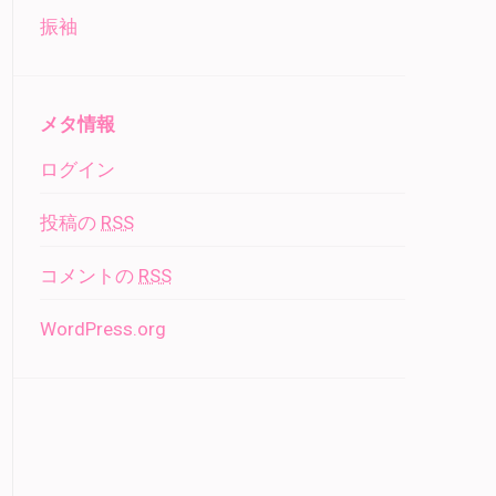
振袖
メタ情報
ログイン
投稿の
RSS
コメントの
RSS
WordPress.org