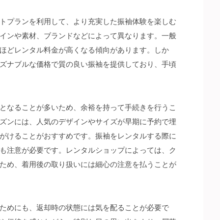
トプランを利用して、より充実した振袖体験を楽しむ
インや素材、ブランドなどによって異なります。一般
ほどレンタル料金が高くなる傾向があります。しか
ズナブルな価格で質の良い振袖を提供しており、手頃
となることが多いため、余裕を持って手続きを行うこ
ズンには、人気のデザインやサイズが早期に予約で埋
がけることがおすすめです。振袖をレンタルする際に
も注意が必要です。レンタルショップによっては、ク
ため、着用後の取り扱いには細心の注意を払うことが
ためにも、返却時の状態には気を配ることが必要で